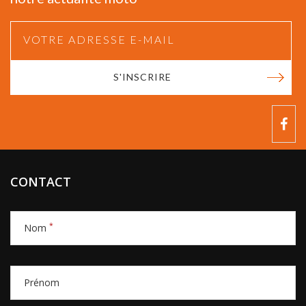
S'INSCRIRE
CONTACT
*
Nom
Prénom