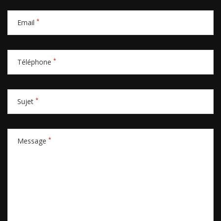
*
Email
*
Téléphone
*
Sujet
*
Message