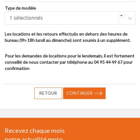
Type de modèle
1 sélectionnés
Les locations et les retours effectués en dehors des heures de
bureau (9h-18h lundi au dimanche) sont soumis à un supplément.
Pour les demandes de locations pour le lendemain, il est fortement
conseillé de nous contacter par téléphone au 04 95 44 49 67 pour
confirmation
RETOUR
CONTINUER
Recevez chaque mois
notre actualité moto