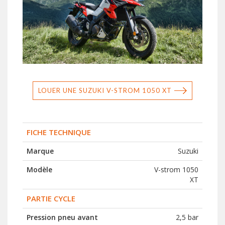
LOUER UNE SUZUKI V-STROM 1050 XT
FICHE TECHNIQUE
Marque
Suzuki
Modèle
V-strom 1050
XT
PARTIE CYCLE
Pression pneu avant
2,5 bar