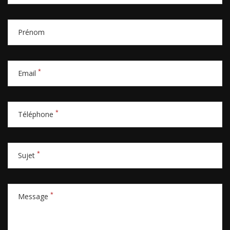
Prénom
*
Email
*
Téléphone
*
Sujet
*
Message