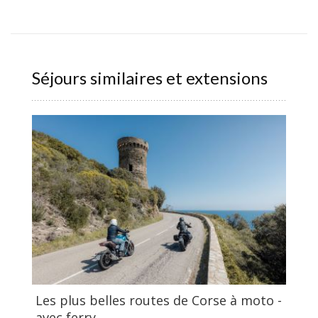
Séjours similaires et extensions
Les plus belles routes de Corse à moto -
avec ferry