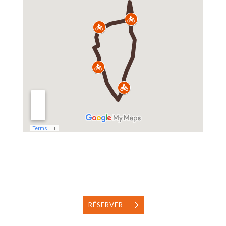
RÉSERVER