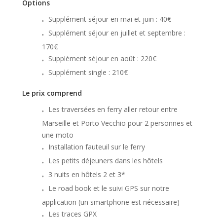
Options
Supplément séjour en mai et juin : 40€
Supplément séjour en juillet et septembre :
170€
Supplément séjour en août : 220€
Supplément single : 210€
Le prix comprend
Les traversées en ferry aller retour entre
Marseille et Porto Vecchio pour 2 personnes et
une moto
Installation fauteuil sur le ferry
Les petits déjeuners dans les hôtels
3 nuits en hôtels 2 et 3*
Le road book et le suivi GPS sur notre
application (un smartphone est nécessaire)
Les traces GPX