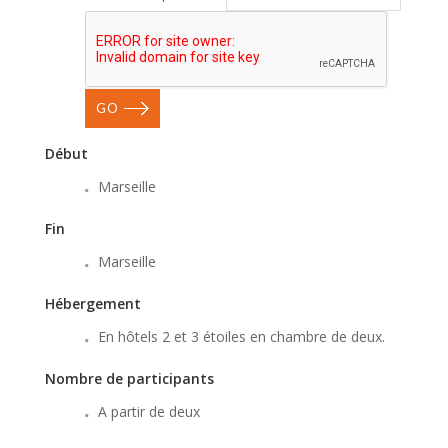
GO
Début
Marseille
Fin
Marseille
Hébergement
En hôtels 2 et 3 étoiles en chambre de deux.
Nombre de participants
A partir de deux