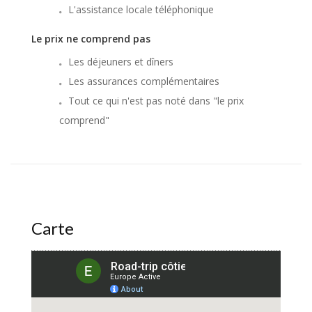
L'assistance locale téléphonique
Le prix ne comprend pas
Les déjeuners et dîners
Les assurances complémentaires
Tout ce qui n'est pas noté dans "le prix
comprend"
Carte