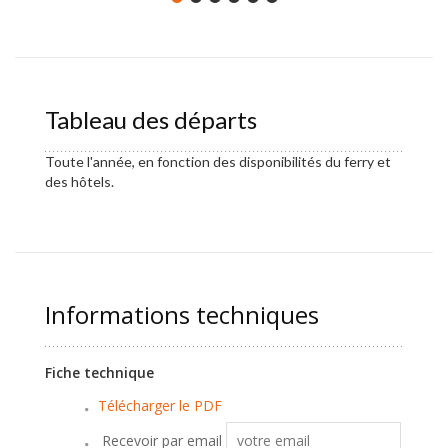
Tableau des départs
Toute l'année, en fonction des disponibilités du ferry et
des hôtels.
Informations techniques
Fiche technique
Télécharger le PDF
Recevoir par email