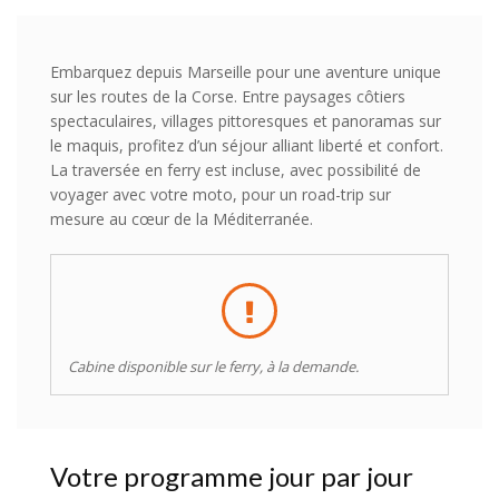
Embarquez depuis Marseille pour une aventure unique
sur les routes de la Corse. Entre paysages côtiers
spectaculaires, villages pittoresques et panoramas sur
le maquis, profitez d’un séjour alliant liberté et confort.
La traversée en ferry est incluse, avec possibilité de
voyager avec votre moto, pour un road-trip sur
mesure au cœur de la Méditerranée.
Cabine disponible sur le ferry, à la demande.
Votre programme jour par jour