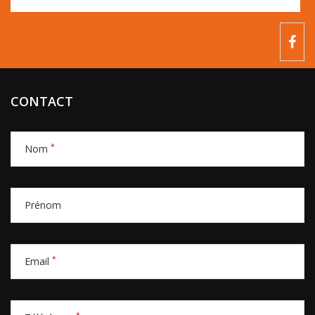
CONTACT
*
Nom
Prénom
*
Email
*