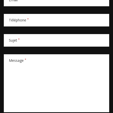
*
Téléphone
*
Sujet
*
Message