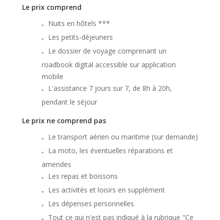
Le prix comprend
Nuits en hôtels ***
Les petits-déjeuners
Le dossier de voyage comprenant un
roadbook digital accessible sur application
mobile
L'assistance 7 jours sur 7, de 8h à 20h,
pendant le séjour
Le prix ne comprend pas
Le transport aérien ou maritime (sur demande)
La moto, les éventuelles réparations et
amendes
Les repas et boissons
Les activités et loisirs en supplément
Les dépenses personnelles
Tout ce qui n'est pas indiqué à la rubrique "Ce