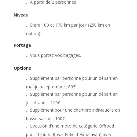
A partir de 2 personnes
Niveau
Entre 100 et 170 km par jour (250 km en
option)
Portage
Vous portez vos bagages.
Options
Supplément par personne pour un départ en
mai-juin-septembre : 80€
Supplément par personne pour un départ en
juillet-août : 140€
Supplément pour une chambre individuelle en
basse saison : 160€
Location d'une moto de catégorie Offroad
pour 4 jours (Royal Enfield Himalayan) avec