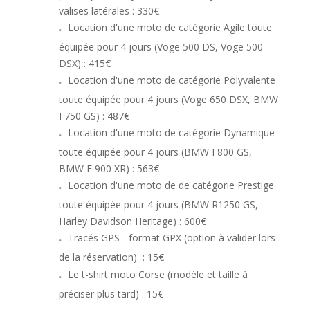
valises latérales : 330€
Location d'une moto de catégorie Agile toute
équipée pour 4 jours (Voge 500 DS, Voge 500
DSX) : 415€
Location d'une moto de catégorie Polyvalente
toute équipée pour 4 jours (Voge 650 DSX, BMW
F750 GS) : 487€
Location d'une moto de catégorie Dynamique
toute équipée pour 4 jours (BMW F800 GS,
BMW F 900 XR) : 563€
Location d'une moto de de catégorie Prestige
toute équipée pour 4 jours (BMW R1250 GS,
Harley Davidson Heritage) : 600€
Tracés GPS - format GPX (option à valider lors
de la réservation)
: 15€
Le t-shirt moto Corse (modèle et taille à
préciser plus tard) : 15€