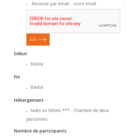
Recevoir par email
GO
Début
Bastia
Fin
Bastia
Hébergement
Nuits en hôtels *** - Chambre de deux
personnes
Nombre de participants