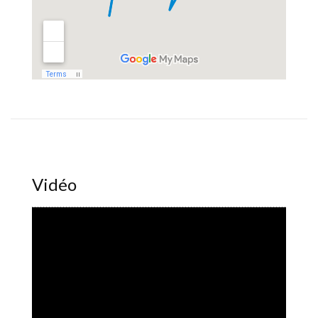
Vidéo