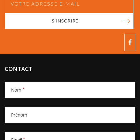
S'INSCRIRE
CONTACT
*
Nom
Prénom
*
Email