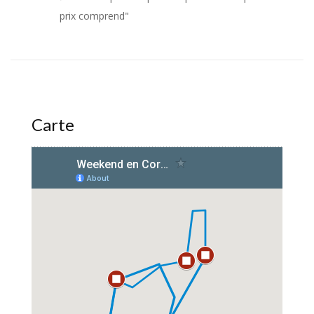
prix comprend"
Carte