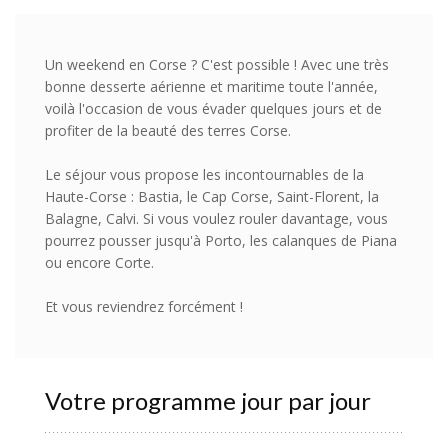
Un weekend en Corse ? C'est possible ! Avec une très
bonne desserte aérienne et maritime toute l'année,
voilà l'occasion de vous évader quelques jours et de
profiter de la beauté des terres Corse.
Le séjour vous propose les incontournables de la
Haute-Corse : Bastia, le Cap Corse, Saint-Florent, la
Balagne, Calvi. Si vous voulez rouler davantage, vous
pourrez pousser jusqu'à Porto, les calanques de Piana
ou encore Corte.
Et vous reviendrez forcément !
Votre programme jour par jour