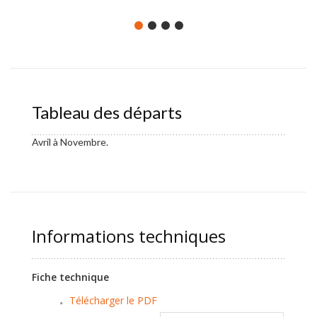
Tableau des départs
Avril à Novembre.
Informations techniques
Fiche technique
Télécharger le PDF